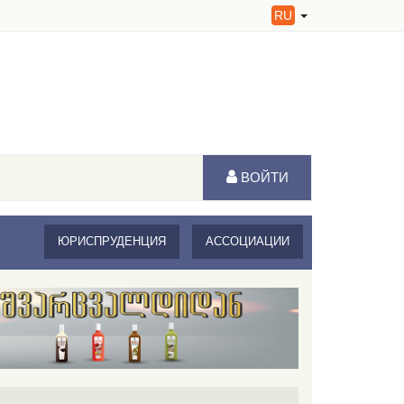
RU
ВОЙТИ
ЮРИСПРУДЕНЦИЯ
АССОЦИАЦИИ