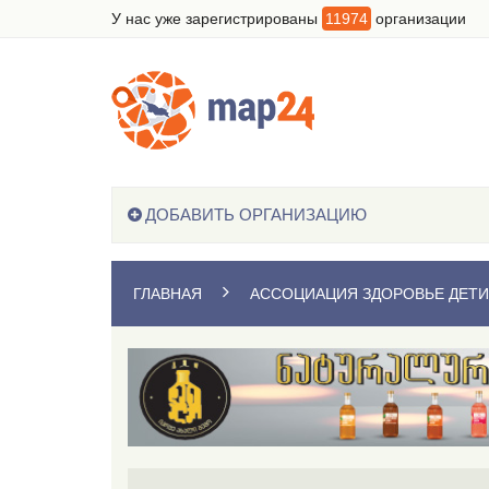
У нас уже зарегистрированы
11974
организации
ДОБАВИТЬ ОРГАНИЗАЦИЮ
ГЛАВНАЯ
АССОЦИАЦИЯ ЗДОРОВЬЕ ДЕТИ