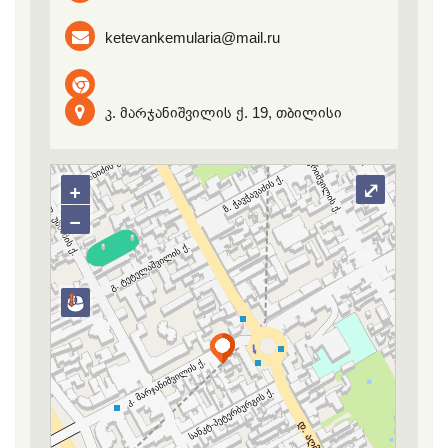
ketevankemularia@mail.ru
კ. მარჯანიშვილის ქ. 19, თბილისი
+
⤢
−