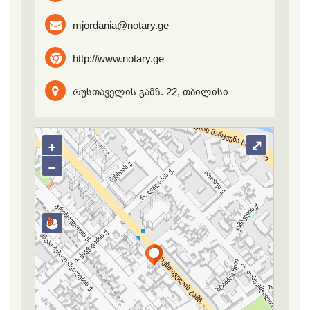
mjordania@notary.ge
http://www.notary.ge
რუსთაველის გამზ. 22, თბილისი
+
⤢
−