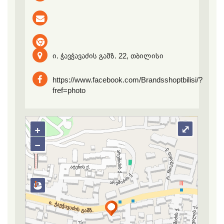
ი. ჭავჭავაძის გამზ. 22, თბილისი
https://www.facebook.com/Brandsshoptbilisi/?
fref=photo
+
⤢
−