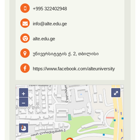
+995 322402948
info@alte.edu.ge
alte.edu.ge
უნივერსიტეტის ქ. 2, თბილისი
https://www.facebook.com/alteuniversity
+
⤢
−