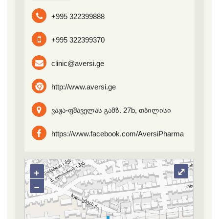
+995 322399888
+995 322399370
clinic@aversi.ge
http://www.aversi.ge
ვაჟა-ფშაველას გამზ. 27b, თბილისი
https://www.facebook.com/AversiPharma
+
⤢
−