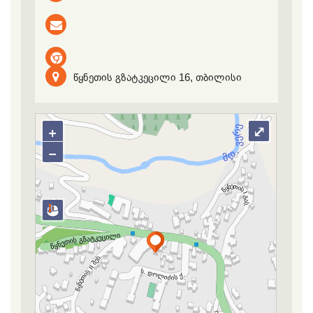
წყნეთის გზატკეცილი 16, თბილისი
+
⤢
−