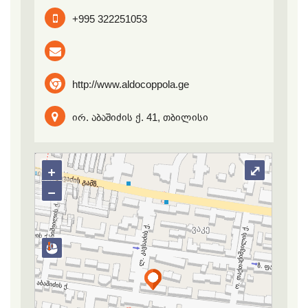
+995 322251053
http://www.aldocoppola.ge
ირ. აბაშიძის ქ. 41, თბილისი
+
⤢
−