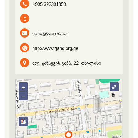
+995 322391859
gahd@wanex.net
http://www.gahd.org.ge
ალ. ყაზბეგის გამზ. 22, თბილისი
+
⤢
−