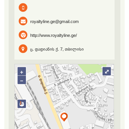
royaltyline.ge@gmail.com
http://www.royaltyline.ge/
ც. დადიანის ქ. 7, თბილისი
+
⤢
−