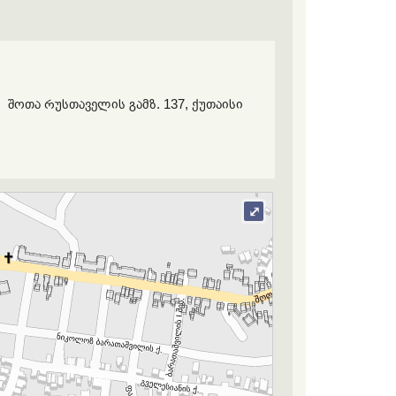
შოთა რუსთაველის გამზ. 137, ქუთაისი
⤢