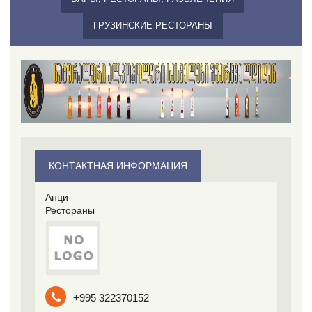
ГРУЗИНСКИЕ РЕСТОРАНЫ
КОНТАКТНАЯ ИНФОРМАЦИЯ
Анци
Рестораны
+995 322370152