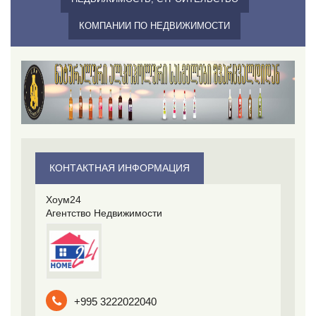
КОМПАНИИ ПО НЕДВИЖИМОСТИ
КОНТАКТНАЯ ИНФОРМАЦИЯ
Хоум24
Агентство Недвижимости
+995 3222022040