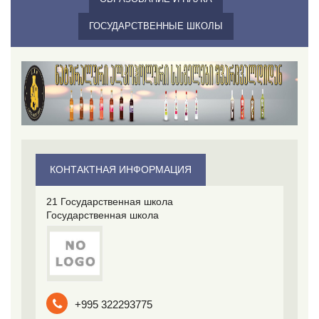
ГОСУДАРСТВЕННЫЕ ШКОЛЫ
КОНТАКТНАЯ ИНФОРМАЦИЯ
21 Государственная школа
Государственная школа
+995 322293775