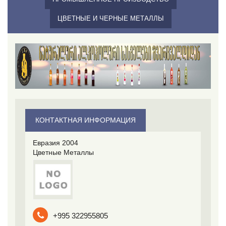
ЦВЕТНЫЕ И ЧЕРНЫЕ МЕТАЛЛЫ
КОНТАКТНАЯ ИНФОРМАЦИЯ
Евразия 2004
Цветные Металлы
+995 322955805