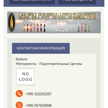
КОНТАКТНАЯ ИНФОРМАЦИЯ
Бабило
Абитуриенты - Подготовительные Центры
+995 322232267
+995 557625898