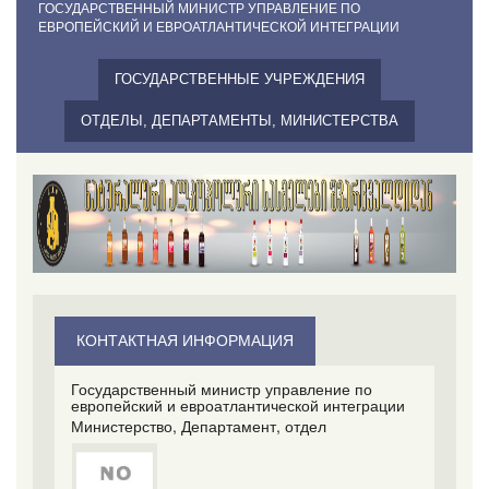
ГОСУДАРСТВЕННЫЙ МИНИСТР УПРАВЛЕНИЕ ПО
ЕВРОПЕЙСКИЙ И ЕВРОАТЛАНТИЧЕСКОЙ ИНТЕГРАЦИИ
ГОСУДАРСТВЕННЫЕ УЧРЕЖДЕНИЯ
ОТДЕЛЫ, ДЕПАРТАМЕНТЫ, МИНИСТЕРСТВА
КОНТАКТНАЯ ИНФОРМАЦИЯ
Государственный министр управление по
европейский и евроатлантической интеграции
Министерство, Департамент, отдел