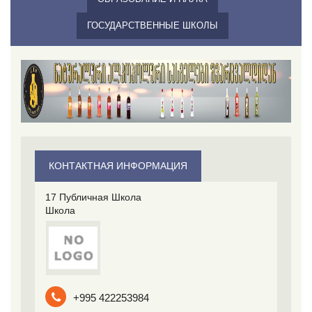
ГОСУДАРСТВЕННЫЕ ШКОЛЫ
КОНТАКТНАЯ ИНФОРМАЦИЯ
17 Публичная Школа
Школа
+995 422253984