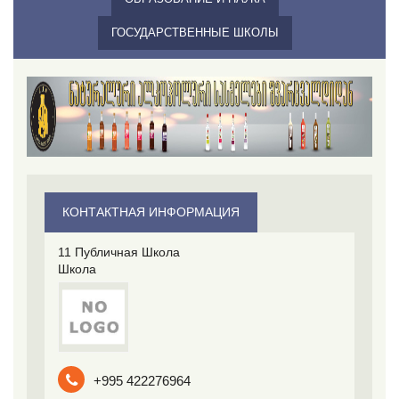
ГОСУДАРСТВЕННЫЕ ШКОЛЫ
КОНТАКТНАЯ ИНФОРМАЦИЯ
11 Публичная Школа
Школа
+995 422276964